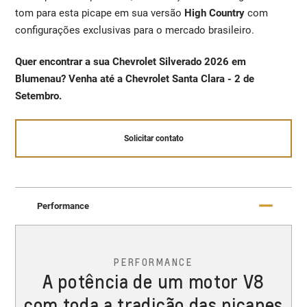
tom para esta picape em sua versão
High Country
com
configurações exclusivas para o mercado brasileiro.
Quer encontrar a sua Chevrolet Silverado 2026 em
Blumenau? Venha até a Chevrolet Santa Clara - 2 de
Setembro.
Solicitar contato
Performance
PERFORMANCE
A potência de um motor V8
com toda a tradição das picapes