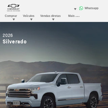
2026
Silverado