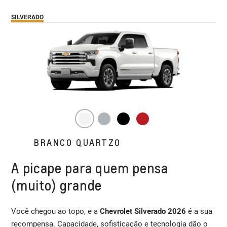
SILVERADO
BRANCO QUARTZO
A picape para quem pensa
(muito) grande
Você chegou ao topo, e a
Chevrolet Silverado 2026
é a sua
recompensa. Capacidade, sofisticação e tecnologia dão o