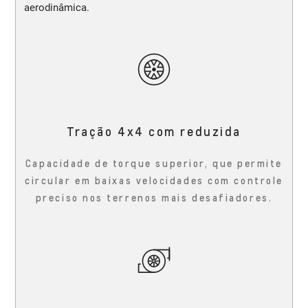
aerodinâmica.
Tração 4x4 com reduzida
Capacidade de torque superior, que permite
circular em baixas velocidades com controle
preciso nos terrenos mais desafiadores.