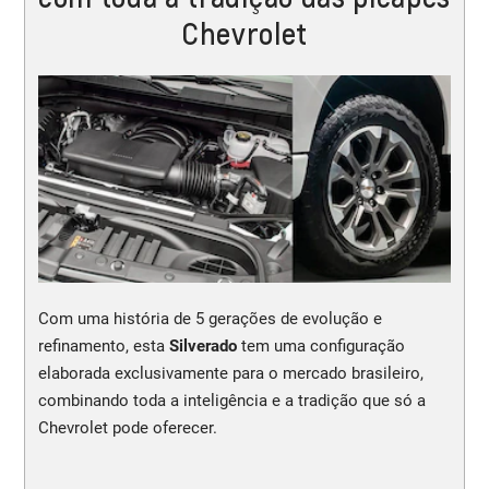
Chevrolet
Com uma história de 5 gerações de evolução e
refinamento, esta
Silverado
tem uma configuração
elaborada exclusivamente para o mercado brasileiro,
combinando toda a inteligência e a tradição que só a
Chevrolet pode oferecer.