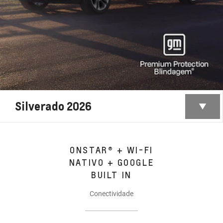
Silverado 2026
ONSTAR® + WI-FI
NATIVO + GOOGLE
BUILT IN
Conectividade