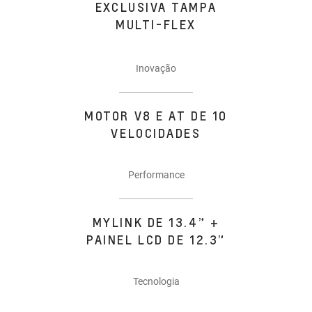
EXCLUSIVA TAMPA
MULTI-FLEX
Inovação
MOTOR V8 E AT DE 10
VELOCIDADES
Performance
MYLINK DE 13.4” +
PAINEL LCD DE 12.3”
Tecnologia