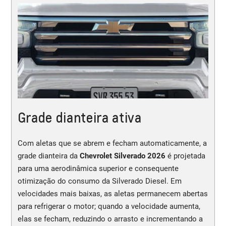
Grade dianteira ativa
Com aletas que se abrem e fecham automaticamente, a
grade dianteira da
Chevrolet Silverado 2026
é projetada
para uma aerodinâmica superior e consequente
otimização do consumo da Silverado Diesel. Em
velocidades mais baixas, as aletas permanecem abertas
para refrigerar o motor; quando a velocidade aumenta,
elas se fecham, reduzindo o arrasto e incrementando a