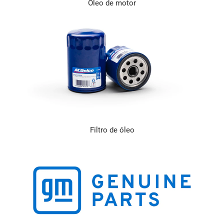
Óleo de motor
Filtro de óleo