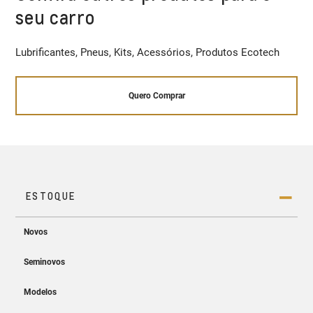
seu carro
Lubrificantes, Pneus, Kits, Acessórios, Produtos Ecotech
Quero Comprar