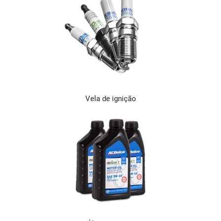
Vela de ignição