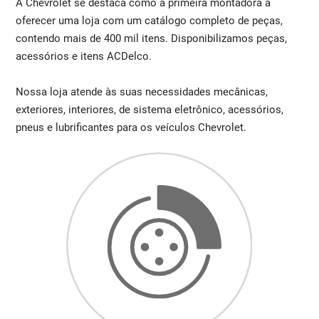
A Chevrolet se destaca como a primeira montadora a
oferecer uma loja com um catálogo completo de peças,
contendo mais de 400 mil itens. Disponibilizamos peças,
acessórios e itens ACDelco.
Nossa loja atende às suas necessidades mecânicas,
exteriores, interiores, de sistema eletrônico, acessórios,
pneus e lubrificantes para os veículos Chevrolet.