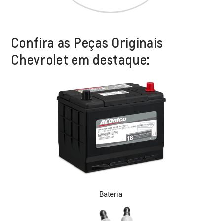
Confira as Peças Originais
Chevrolet em destaque:
Bateria