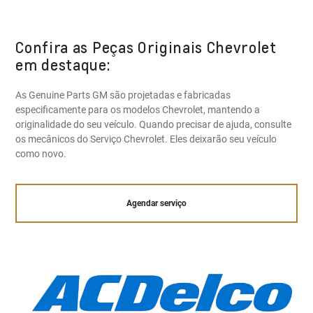
Confira as Peças Originais Chevrolet
em destaque:
As Genuine Parts GM são projetadas e fabricadas
especificamente para os modelos Chevrolet, mantendo a
originalidade do seu veículo. Quando precisar de ajuda, consulte
os mecânicos do Serviço Chevrolet. Eles deixarão seu veículo
como novo.
Agendar serviço