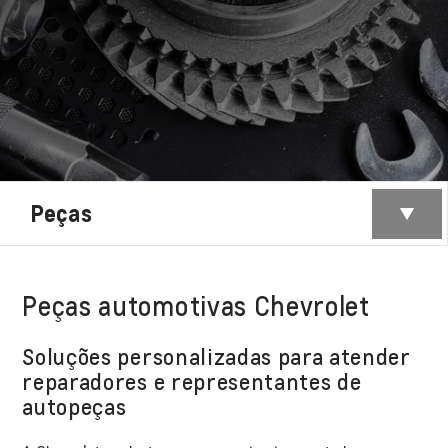
Peças
Peças automotivas Chevrolet
Soluções personalizadas para atender
reparadores e representantes de
autopeças