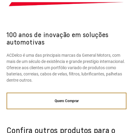
100 anos de inovação em soluções
automotivas
ACDelco é uma das principais marcas da General Motors, com
mais de um século de existência e grande prestígio internacional.
Oferece aos clientes um portfólio variado de produtos como
baterias, correias, cabos de velas, filtros, lubrificantes, palhetas
dentre outros.
Quero Comprar
Confira outros produtos para o