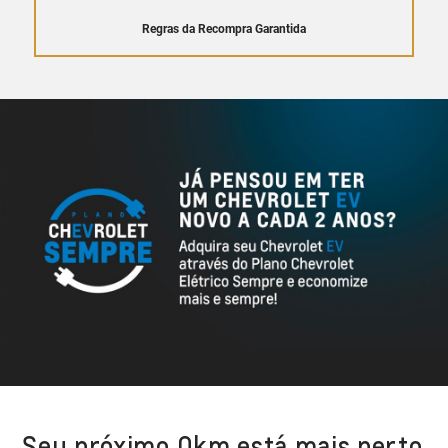
Regras da Recompra Garantida
Seu próximo 0km está mais perto