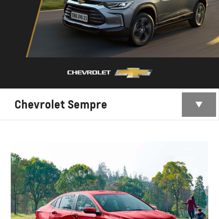
Chevrolet Sempre