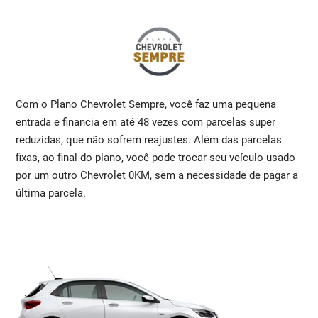
Com o Plano Chevrolet Sempre, você faz uma pequena
entrada e financia em até 48 vezes com parcelas super
reduzidas, que não sofrem reajustes. Além das parcelas
fixas, ao final do plano, você pode trocar seu veículo usado
por um outro Chevrolet 0KM, sem a necessidade de pagar a
última parcela.