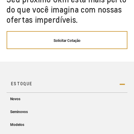
do que você imagina com nossas
ofertas imperdíveis.
Solicitar Cotação