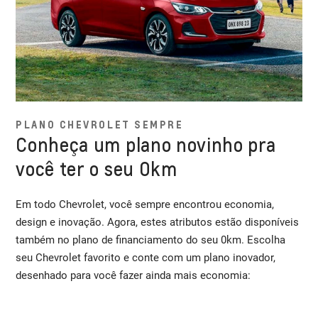
PLANO CHEVROLET SEMPRE
Conheça um plano novinho pra
você ter o seu 0km
Em todo Chevrolet, você sempre encontrou economia,
design e inovação. Agora, estes atributos estão disponíveis
também no plano de financiamento do seu 0km. Escolha
seu Chevrolet favorito e conte com um plano inovador,
desenhado para você fazer ainda mais economia: