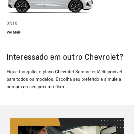
ONIX
Ver Mais
Interessado em outro Chevrolet?
Fique tranquilo, o plano Chevrolet Sempre está disponível
para todos os modelos. Escolha seu preferido e simule a
compra do seu próximo 0km.