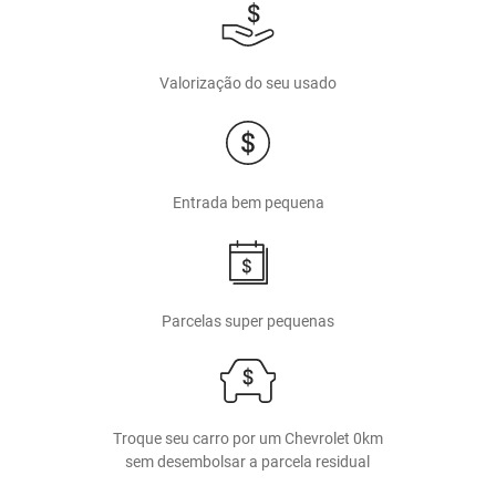
Valorização do seu usado
Entrada bem pequena
Parcelas super pequenas
Troque seu carro por um Chevrolet 0km
sem desembolsar a parcela residual