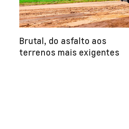
Brutal, do asfalto aos
terrenos mais exigentes