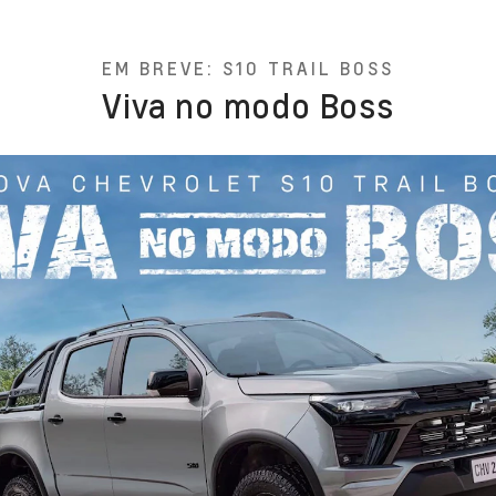
EM BREVE: S10 TRAIL BOSS
Viva no modo Boss