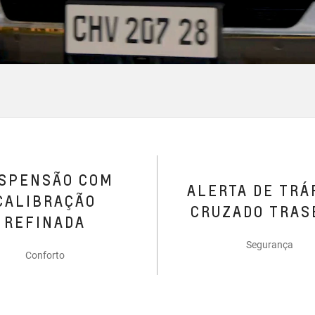
SPENSÃO COM
ALERTA DE TRÁ
CALIBRAÇÃO
CRUZADO TRAS
REFINADA
Segurança
Conforto