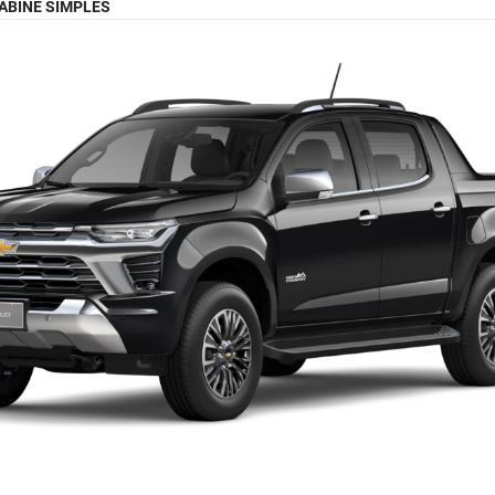
ABINE SIMPLES