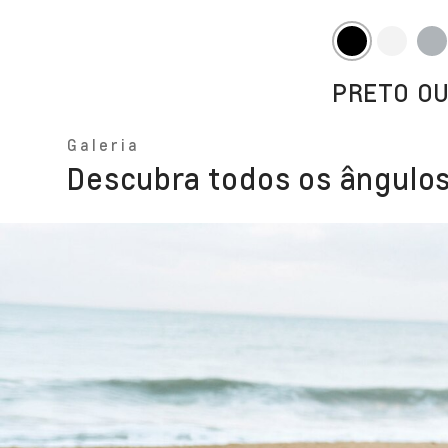
PRETO O
Galeria
Descubra todos os ângulos