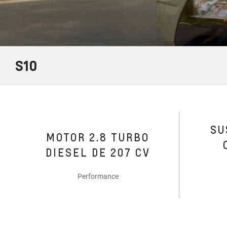
S10
SU
MOTOR 2.8 TURBO
DIESEL DE 207 CV
Performance