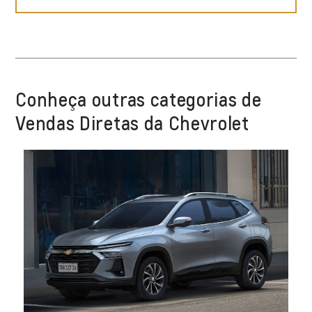
Conheça outras categorias de
Vendas Diretas da Chevrolet