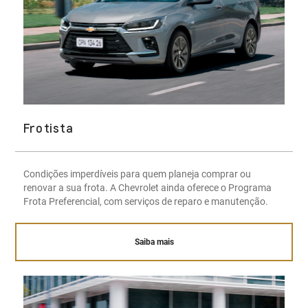
Frotista
Condições imperdíveis para quem planeja comprar ou
renovar a sua frota. A Chevrolet ainda oferece o Programa
Frota Preferencial, com serviços de reparo e manutenção.
Saiba mais