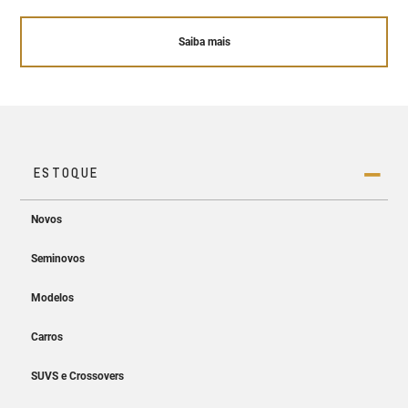
Saiba mais