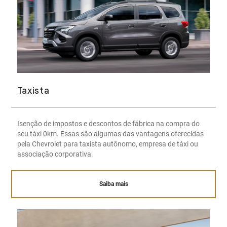
Taxista
Isenção de impostos e descontos de fábrica na compra do
seu táxi 0km. Essas são algumas das vantagens oferecidas
pela Chevrolet para taxista autônomo, empresa de táxi ou
associação corporativa.
Saiba mais