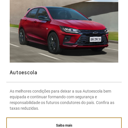
Autoescola
As melhores condições para deixar a sua Autoescola bem
equipada e continuar formando com segurança e
responsabilidade os futuros condutores do país. Confira as
taxas reduzidas.
Saiba mais