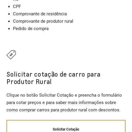
CPF
Comprovante de residência
Comprovante de produtor rural
Pedido de compra
Solicitar cotação de carro para
Produtor Rural
Clique no botão Solicitar Cotação e preencha o formulário
para cotar preços e para saber mais informações sobre
como comprar carros para produtor rural com descontos.
Solicitar Cotação