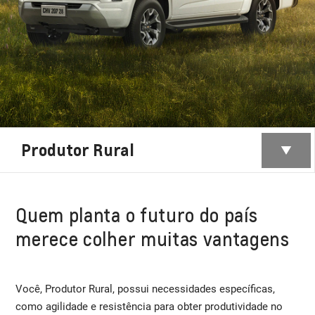
Produtor Rural
Quem planta o futuro do país
merece colher muitas vantagens
Você, Produtor Rural, possui necessidades específicas,
como agilidade e resistência para obter produtividade no