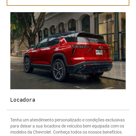
Locadora
Tenha um atendimento personalizado e condições exclusivas
para deixar a sua locadora de veículos bem equipada com os
modelos da Chevrolet. Conheça todos os nossos benefícios.