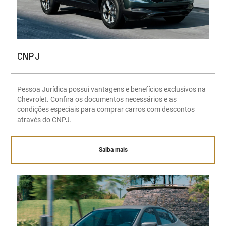
CNPJ
Pessoa Jurídica possui vantagens e benefícios exclusivos na
Chevrolet. Confira os documentos necessários e as
condições especiais para comprar carros com descontos
através do CNPJ.
Saiba mais