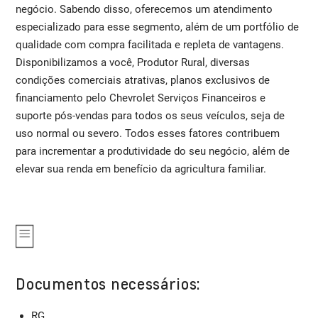
negócio. Sabendo disso, oferecemos um atendimento
especializado para esse segmento, além de um portfólio de
qualidade com compra facilitada e repleta de vantagens.
Disponibilizamos a você, Produtor Rural, diversas
condições comerciais atrativas, planos exclusivos de
financiamento pelo Chevrolet Serviços Financeiros e
suporte pós-vendas para todos os seus veículos, seja de
uso normal ou severo. Todos esses fatores contribuem
para incrementar a produtividade do seu negócio, além de
elevar sua renda em benefício da agricultura familiar.
Documentos necessários:
RG