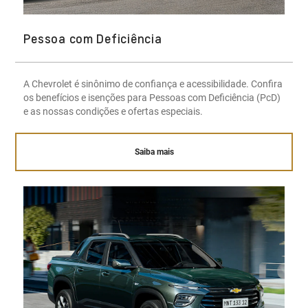
Pessoa com Deficiência
A Chevrolet é sinônimo de confiança e acessibilidade. Confira
os benefícios e isenções para Pessoas com Deficiência (PcD)
e as nossas condições e ofertas especiais.
Saiba mais